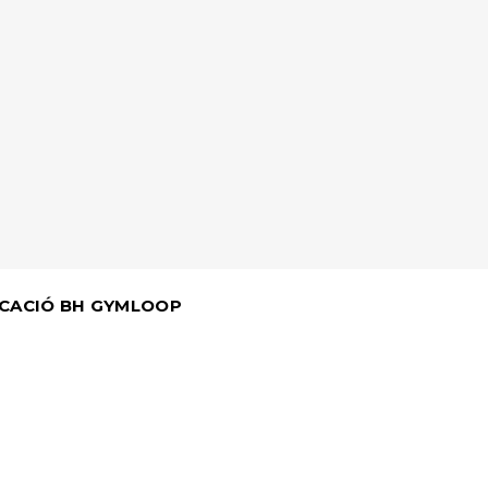
LICACIÓ BH GYMLOOP