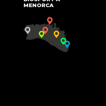
MENORCA