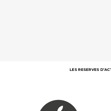
LES RESERVES D’AC