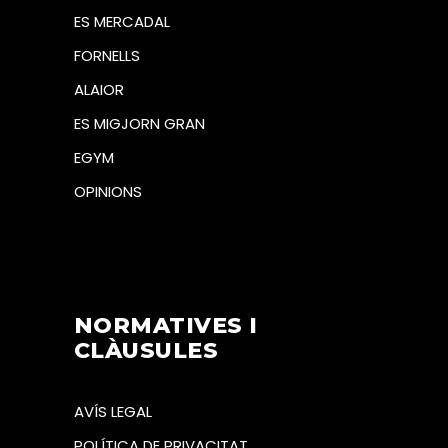
ES MERCADAL
FORNELLS
ALAIOR
ES MIGJORN GRAN
EGYM
OPINIONS
NORMATIVES I
CLÀUSULES
AVÍS LEGAL
POLÍTICA DE PRIVACITAT