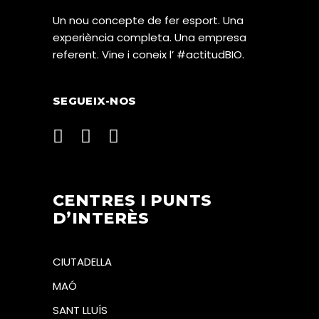
Un nou concepte de fer esport. Una
experiència completa. Una empresa
referent. Vine i coneix l’ #actitudBIO.
SEGUEIX-NOS
CENTRES I PUNTS
D’INTERÈS
CIUTADELLA
MAÓ
SANT LLUÍS