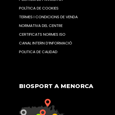
POLÍTICA DE COOKIES
TERMES I CONDICIONS DE VENDA
NORMATIVA DEL CENTRE
CERTIFICATS NORMES ISO
CANAL INTERN D’INFORMACIÓ
POLITICA DE CALIDAD
BIOSPORT A MENORCA