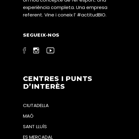
experiència completa. Una empresa
referent. Vine i coneix l’ #actitudBIO.
SEGUEIX-NOS
CENTRES I PUNTS
D’INTERÈS
CIUTADELLA
MAÓ
SANT LLUÍS
ES MERCADAL