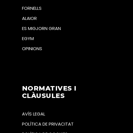
FORNELLS
ALAIOR
ES MIGJORN GRAN
EGYM
OPINIONS
NORMATIVES I
CLÀUSULES
AVÍS LEGAL
POLÍTICA DE PRIVACITAT