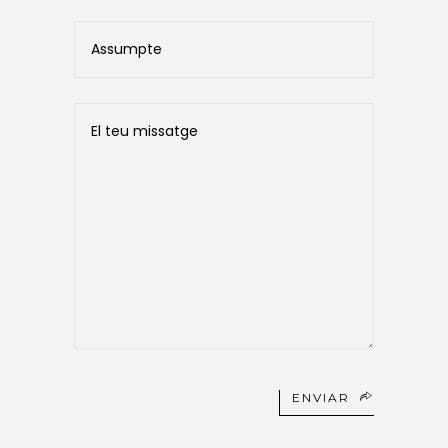
ENVIAR