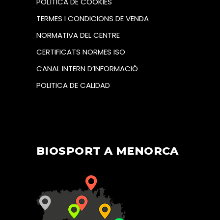
POLÍTICA DE COOKIES
TERMES I CONDICIONS DE VENDA
NORMATIVA DEL CENTRE
CERTIFICATS NORMES ISO
CANAL INTERN D’INFORMACIÓ
POLITICA DE CALIDAD
BIOSPORT A MENORCA